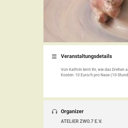
Veranstaltungsdetails
Von Kathrin lernt ihr, wie das Drehe
Kosten: 10 Euro/h pro Nase (10-Stund
Organizer
ATELIER ZWO.7 E.V.