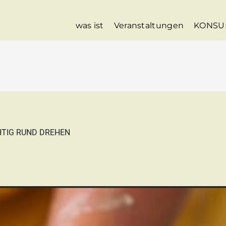
was ist
Veranstaltungen
KONSU
HTIG RUND DREHEN