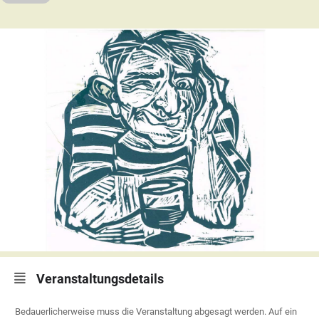
Veranstaltungsdetails
Bedauerlicherweise muss die Veranstaltung abgesagt werden. Auf ein