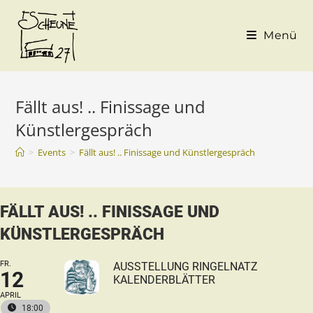
Menü
Fällt aus! .. Finissage und
Künstlergespräch
>
Events
>
Fällt aus! .. Finissage und Künstlergespräch
FÄLLT AUS! .. FINISSAGE UND
KÜNSTLERGESPRÄCH
FR.
AUSSTELLUNG RINGELNATZ
12
KALENDERBLÄTTER
APRIL
18:00