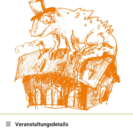
Veranstaltungsdetails