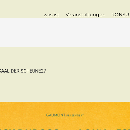
was ist
Veranstaltungen
KONSU
SAAL DER SCHEUNE27