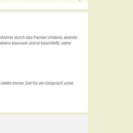
busfahrer durch das Pariser Umland, abends
Lebens bewusst und er beschließt, seine
bleibt immer Zeit für ein Gespräch unter