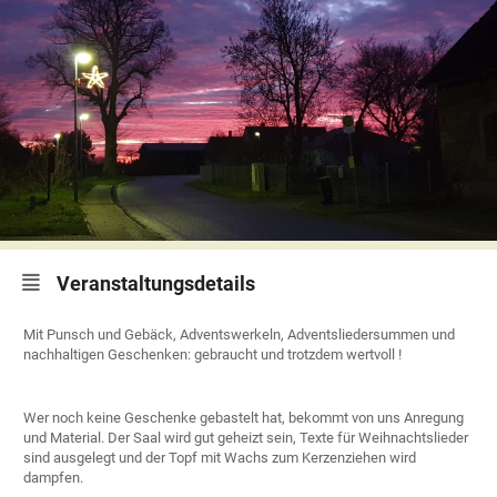
Veranstaltungsdetails
Mit Punsch und Gebäck, Adventswerkeln, Adventsliedersummen und
nachhaltigen Geschenken: gebraucht und trotzdem wertvoll !
Wer noch keine Geschenke gebastelt hat, bekommt von uns Anregung
und Material. Der Saal wird gut geheizt sein, Texte für Weihnachtslieder
sind ausgelegt und der Topf mit Wachs zum Kerzenziehen wird
dampfen.