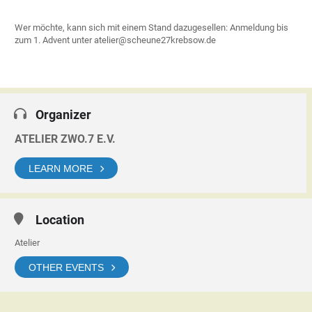
Wer möchte, kann sich mit einem Stand dazugesellen: Anmeldung bis
zum 1. Advent unter atelier@scheune27krebsow.de
Organizer
ATELIER ZWO.7 E.V.
LEARN MORE
Location
Atelier
OTHER EVENTS