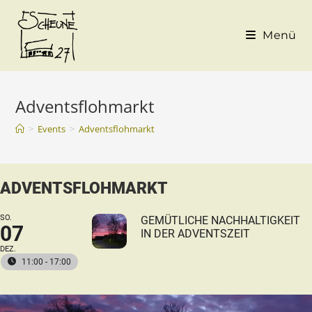
Menü
Adventsflohmarkt
>
Events
>
Adventsflohmarkt
ADVENTSFLOHMARKT
SO.
GEMÜTLICHE NACHHALTIGKEIT
07
IN DER ADVENTSZEIT
DEZ.
11:00 - 17:00