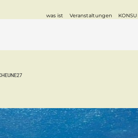
was ist
Veranstaltungen
KONSU
SCHEUNE27