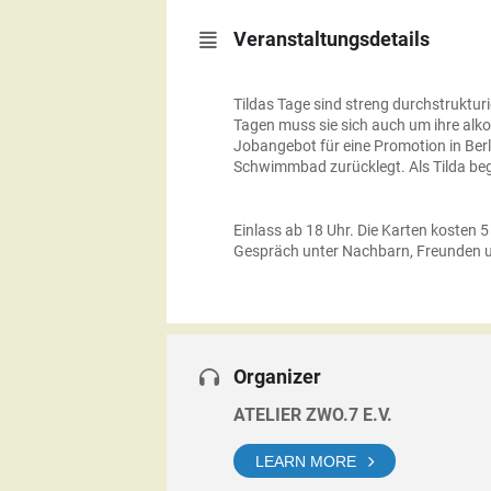
Veranstaltungsdetails
Tildas Tage sind streng durchstruktur
Tagen muss sie sich auch um ihre alk
Jobangebot für eine Promotion in Berli
Schwimmbad zurücklegt. Als Tilda begi
Einlass ab 18 Uhr. Die Karten kosten 
Gespräch unter Nachbarn, Freunden 
Organizer
ATELIER ZWO.7 E.V.
LEARN MORE