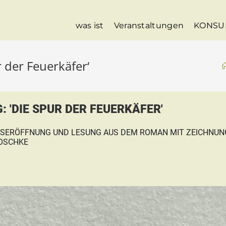
was ist
Veranstaltungen
KONSU
 der Feuerkäfer‘
 'DIE SPUR DER FEUERKÄFER'
SERÖFFNUNG UND LESUNG AUS DEM ROMAN MIT ZEICHNUN
KOSCHKE