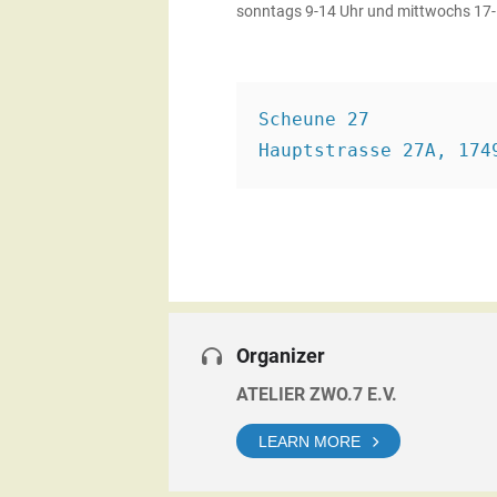
sonntags 9-14 Uhr und mittwochs 17-
Scheune 27 
Hauptstrasse 27A, 174
Organizer
ATELIER ZWO.7 E.V.
LEARN MORE