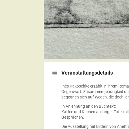
Veranstaltungsdetails
Ines Kakoschke erzählt in ihrem Roma
Gegenwart. Zusammengehörigkeit und I
begegnen sich auf Wegen, die doch lä
In Anlehnung an den Buchtext:
Kaffee und Kuchen an langer Tafel mi
Gesprächen.
Die Ausstellung mit Bildern von Anett 