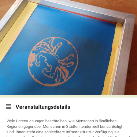
Veranstaltungsdetails
Viele Untersuchungen beschreiben, wie Menschen in ländlichen
Regionen gegenüber Menschen in Städten tendenziell benachteiligt
sind. Ihnen steht eine schlechtere Infrastruktur zur Verfügung, sie