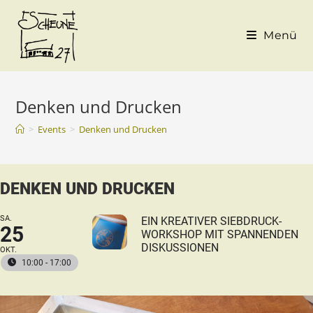
Menü
Denken und Drucken
>
Events
>
Denken und Drucken
DENKEN UND DRUCKEN
SA.
EIN KREATIVER SIEBDRUCK-
25
WORKSHOP MIT SPANNENDEN
DISKUSSIONEN
OKT.
10:00 - 17:00