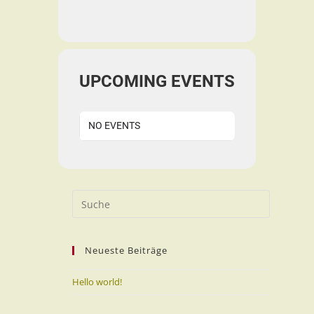
UPCOMING EVENTS
NO EVENTS
Neueste Beiträge
Hello world!