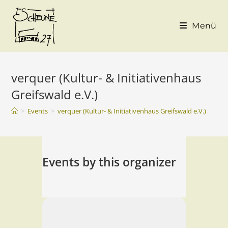
Menü
verquer (Kultur- & Initiativenhaus
Greifswald e.V.)
>
Events
>
verquer (Kultur- & Initiativenhaus Greifswald e.V.)
Events by this organizer